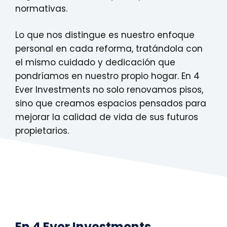
normativas.
Lo que nos distingue es nuestro enfoque
personal en cada reforma, tratándola con
el mismo cuidado y dedicación que
pondríamos en nuestro propio hogar. En 4
Ever Investments no solo renovamos pisos,
sino que creamos espacios pensados para
mejorar la calidad de vida de sus futuros
propietarios.
En 4 Ever Investments,