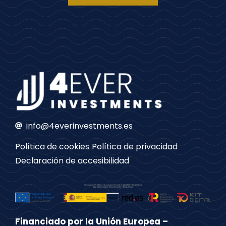
info@4everinvestments.es
Política de cookies
Política de privacidad
Declaración de accesibilidad
Financiado por la Unión Europea –