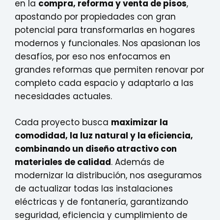
en la
compra, reforma y venta de pisos
,
apostando por propiedades con gran
potencial para transformarlas en hogares
modernos y funcionales. Nos apasionan los
desafíos, por eso nos enfocamos en
grandes reformas que permiten renovar por
completo cada espacio y adaptarlo a las
necesidades actuales.
Cada proyecto busca
maximizar la
comodidad, la luz natural y la eficiencia,
combinando un diseño atractivo con
materiales de calidad
. Además de
modernizar la distribución, nos aseguramos
de actualizar todas las instalaciones
eléctricas y de fontanería, garantizando
seguridad, eficiencia y cumplimiento de