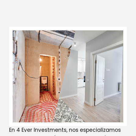
En 4 Ever Investments, nos especializamos