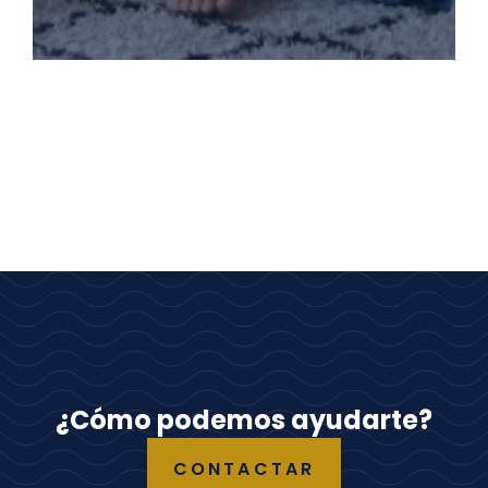
¿Cómo podemos ayudarte?
CONTACTAR